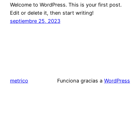
Welcome to WordPress. This is your first post.
Edit or delete it, then start writing!
septiembre 25, 2023
metrico
Funciona gracias a
WordPress